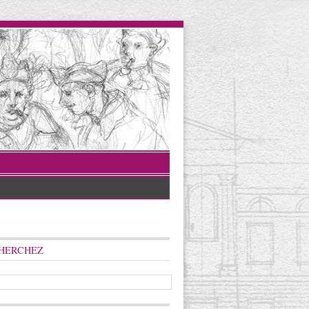
HERCHEZ