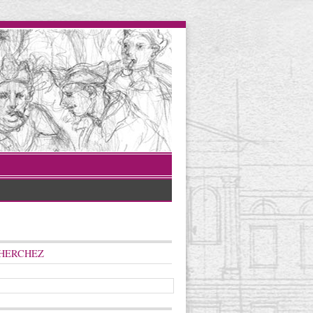
HERCHEZ