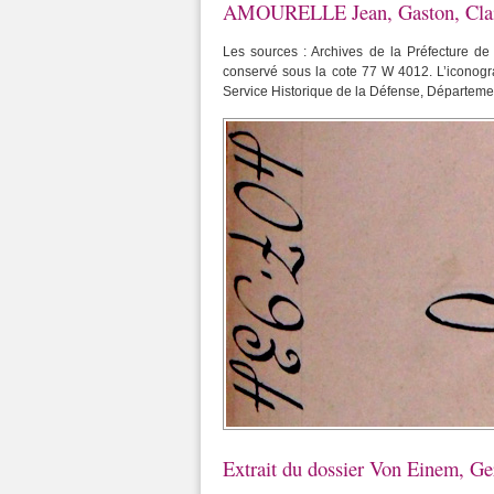
AMOURELLE Jean, Gaston, Clair
Les sources : Archives de la Préfecture de
conservé sous la cote 77 W 4012. L’iconograp
Service Historique de la Défense, Départeme
Extrait du dossier Von Einem, Ge