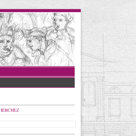
HERCHEZ