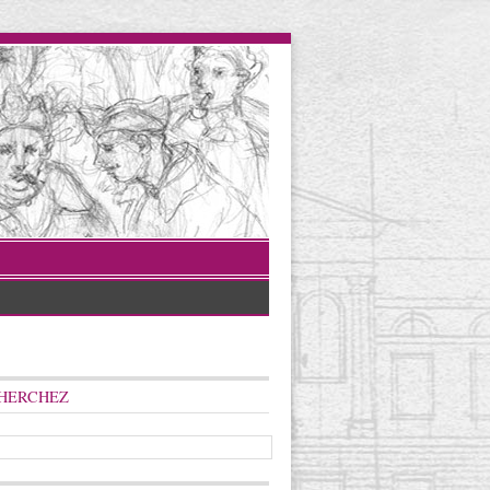
HERCHEZ