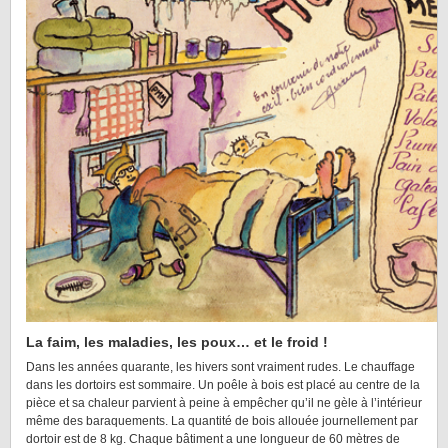
La faim, les maladies, les poux… et le froid !
Dans les années quarante, les hivers sont vraiment rudes. Le chauffage
dans les dortoirs est sommaire. Un poêle à bois est placé au centre de la
pièce et sa chaleur parvient à peine à empêcher qu’il ne gèle à l’intérieur
même des baraquements. La quantité de bois allouée journellement par
dortoir est de 8 kg. Chaque bâtiment a une longueur de 60 mètres de