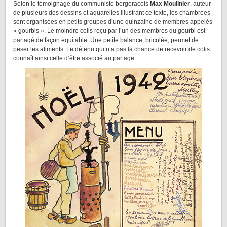
Selon le témoignage du communiste bergeracois
Max Moulinier
, auteur
de plusieurs des dessins et aquarelles illustrant ce texte, les chambrées
sont organisées en petits groupes d’une quinzaine de membres appelés
« gourbis ». Le moindre colis reçu par l’un des membres du gourbi est
partagé de façon équitable. Une petite balance, bricolée, permet de
peser les aliments. Le détenu qui n’a pas la chance de recevoir de colis
connaît ainsi celle d’être associé au partage.