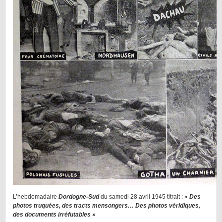
L’hebdomadaire
Dordogne-Sud
du samedi 28 avril 1945 titrait :
« Des
photos truquées, des tracts mensongers… Des photos véridiques,
des documents irréfutables »