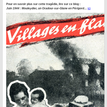
Pour en savoir plus sur cette tragédie, lire sur ce blog :
Juin 1944 : Mouleydier, un Oradour-sur-Glane en Périgord…
ici