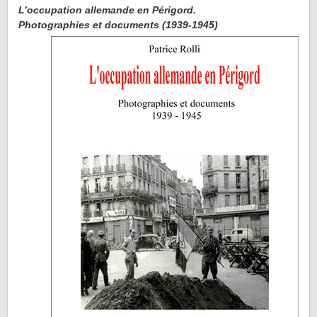
L’occupation allemande en Périgord.
Photographies et documents (1939-1945)