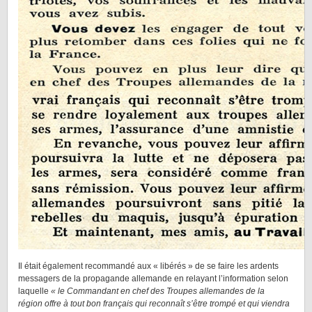
Il était également recommandé aux « libérés » de se faire les ardents
messagers de la propagande allemande en relayant l’information selon
laquelle
« le Commandant en chef des Troupes allemandes de la
région offre à tout bon français qui reconnaît s’être trompé et qui viendra