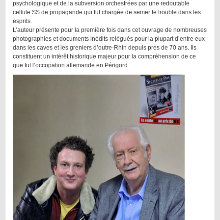
psychologique et de la subversion orchestrées par une redoutable
cellule SS de propagande qui fut chargée de semer le trouble dans les
esprits.
L’auteur présente pour la première fois dans cet ouvrage de nombreuses
photographies et documents inédits relégués pour la plupart d’entre eux
dans les caves et les greniers d’outre-Rhin depuis près de 70 ans. Ils
constituent un intérêt historique majeur pour la compréhension de ce
que fut l’occupation allemande en Périgord.