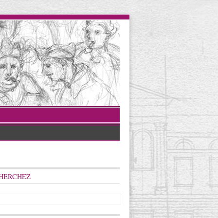
HERCHEZ