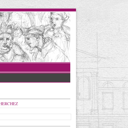
HERCHEZ