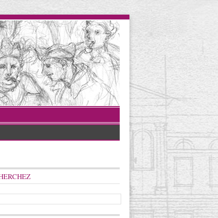
HERCHEZ