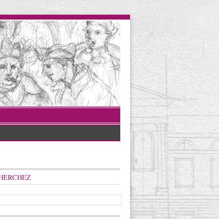
HERCHEZ