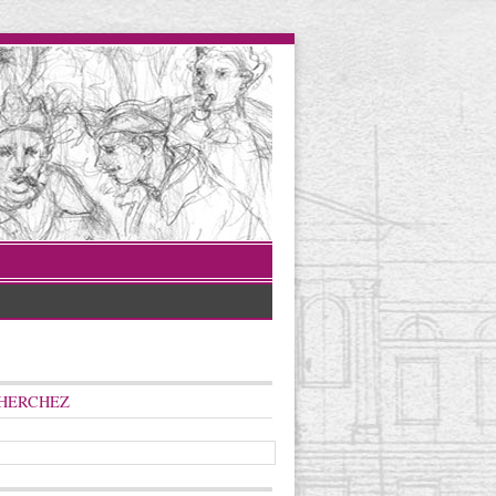
HERCHEZ