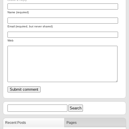
Name (required)
Email (required, but never shared)
Web
Recent Posts
Pages