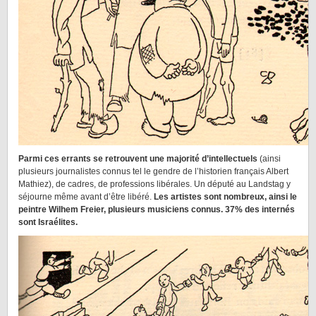
Parmi ces errants se retrouvent une majorité d’intellectuels
(ainsi
plusieurs journalistes connus tel le gendre de l’historien français Albert
Mathiez), de cadres, de professions libérales. Un député au Landstag y
séjourne même avant d’être libéré.
Les artistes sont nombreux, ainsi le
peintre Wilhem Freier, plusieurs musiciens connus. 37% des internés
sont Israélites.