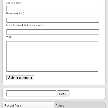
Leave a Reply
Name (required)
Email (required, but never shared)
Web
Recent Posts
Pages