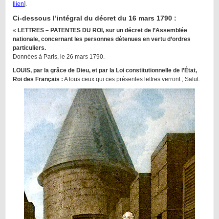
[
lien
].
Ci-dessous l’intégral du décret du 16 mars 1790 :
«
LETTRES – PATENTES DU ROI, sur un décret de l’Assemblée
nationale, concernant les personnes détenues en vertu d’ordres
particuliers.
Données à Paris, le 26 mars 1790.
LOUIS, par la grâce de Dieu, et par la Loi constitutionnelle de l’État,
Roi des Français :
A tous ceux qui ces présentes lettres verront ; Salut.