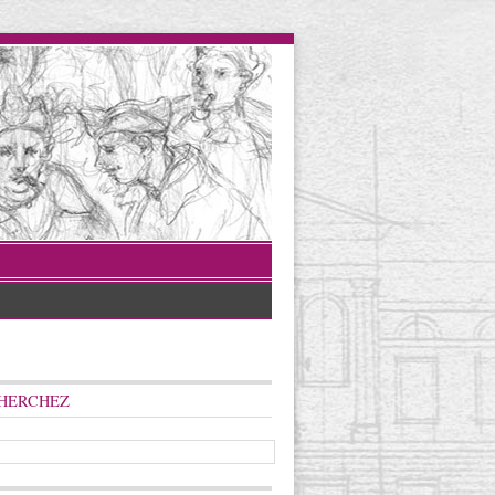
HERCHEZ