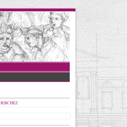
HERCHEZ