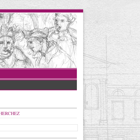
HERCHEZ