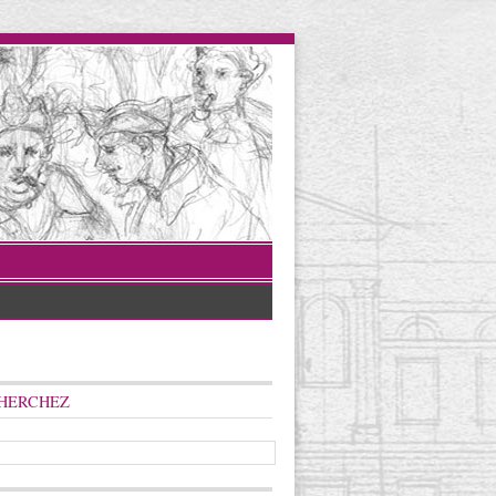
HERCHEZ