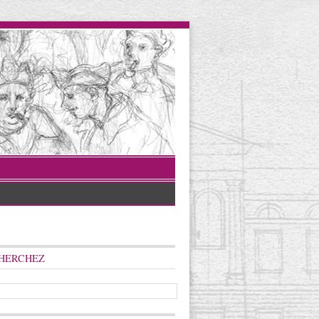
HERCHEZ