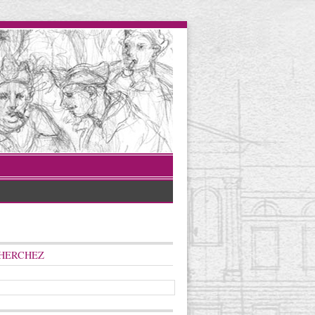
HERCHEZ