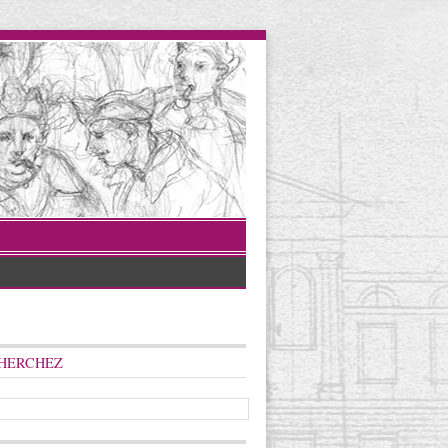
HERCHEZ