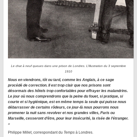
Le chat à neuf queues dans une prison de Londres. L’Illustration du 3 septembre
1910
Nous en viendrons, tôt ou tard, comme les Anglais, à ce sage
procédé de correction. Il est trop clair que nos prisons sont
désormais des hôtels trop confortables pour effrayer les malandrins.
Le jour où nous comprendrons que la peine du fouet, si pratique, si
courte et si hygiénique, est en même temps la seule qui puisse nous
débarrasser de certains rôdeurs, ce jour-là nous pourrons nous
promener la nuit sans revolver et nos grandes villes, Paris ou
Marseille, cesseront d’être, pour leur insécurité, la risée de l’étranger.
»
Philippe Millet, correspondant du
Temps
à Londres.