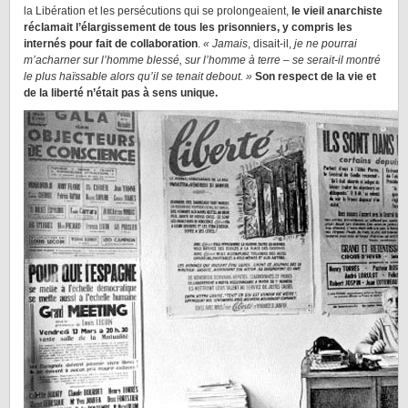
la Libération et les persécutions qui se prolongeaient,
le vieil anarchiste
réclamait l’élargissement de tous les prisonniers, y compris les
internés pour fait de collaboration
.
« Jamais
, disait-il,
je ne pourrai
m’acharner sur l’homme blessé, sur l’homme à terre – se serait-il montré
le plus haïssable alors qu’il se tenait debout. »
Son respect de la vie et
de la liberté n’était pas à sens unique.