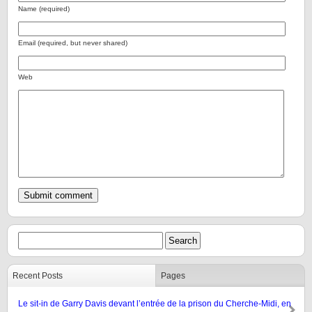
Name (required)
Email (required, but never shared)
Web
Recent Posts
Pages
Le sit-in de Garry Davis devant l’entrée de la prison du Cherche-Midi, en