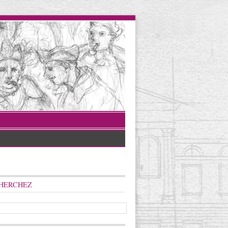
HERCHEZ