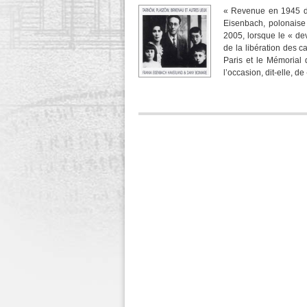
« Revenue en 1945 de
Eisenbach, polonaise
2005, lorsque le « de
de la libération des c
Paris et le Mémorial
l’occasion, dit-elle, 