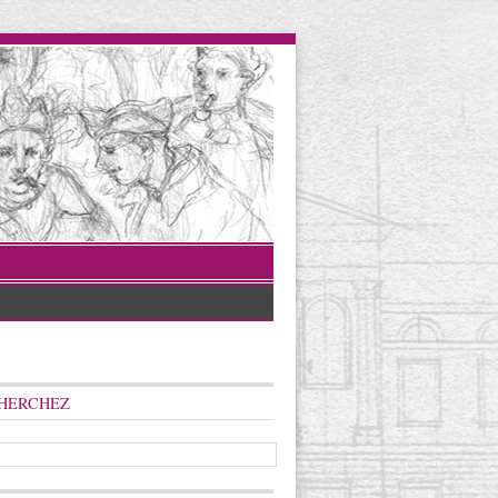
HERCHEZ