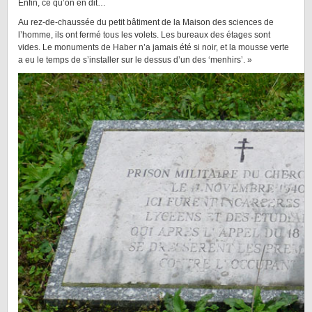
Enfin, ce qu’on en dit…
Au rez-de-chaussée du petit bâtiment de la Maison des sciences de
l’homme, ils ont fermé tous les volets. Les bureaux des étages sont
vides. Le monuments de Haber n’a jamais été si noir, et la mousse verte
a eu le temps de s’installer sur le dessus d’un des ‘menhirs’. »