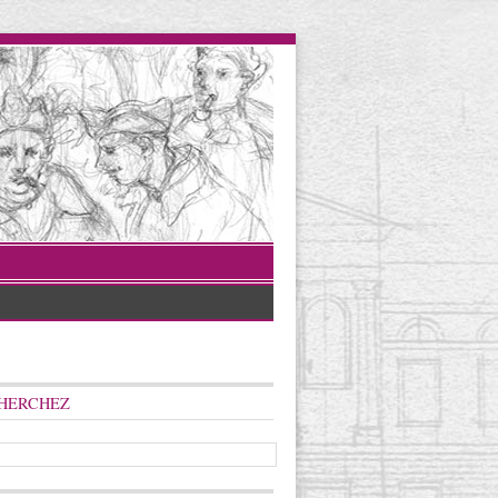
HERCHEZ