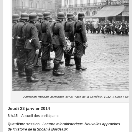
Animation musicale allemande sur la Place de la Comédie, 1942. Source : Deu
Jeudi 23 janvier 2014
8 h.45
– Accueil des participants
Quatrième session :
Lecture microhistorique. Nouvelles approches
de l’histoire de la Shoah à Bordeaux