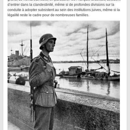
d’entrer dans la clandestinité, même si de profondes divisions sur la
conduite à adopter subsistent au sein des institutions juives, même si la
légalité reste le cadre pour de nombreuses familles.