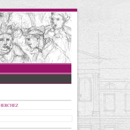
HERCHEZ