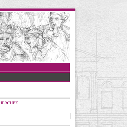
HERCHEZ