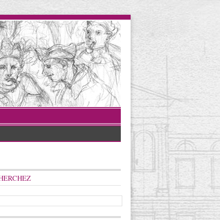
HERCHEZ