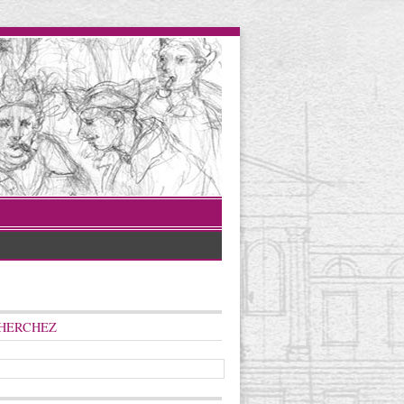
HERCHEZ