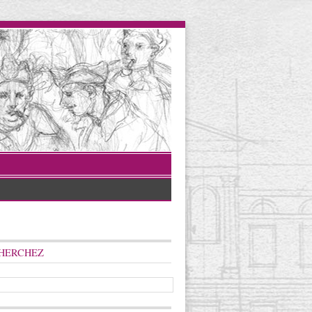
HERCHEZ