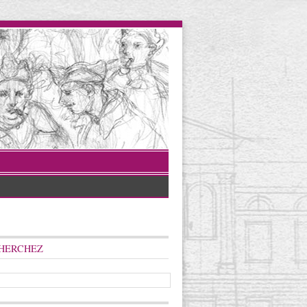
HERCHEZ