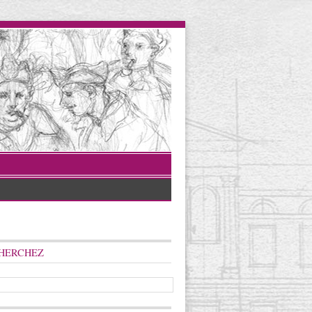
HERCHEZ