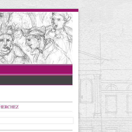
HERCHEZ