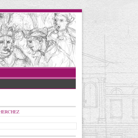
HERCHEZ