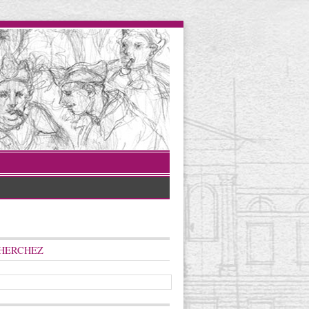
HERCHEZ