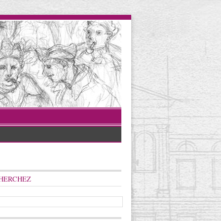
HERCHEZ