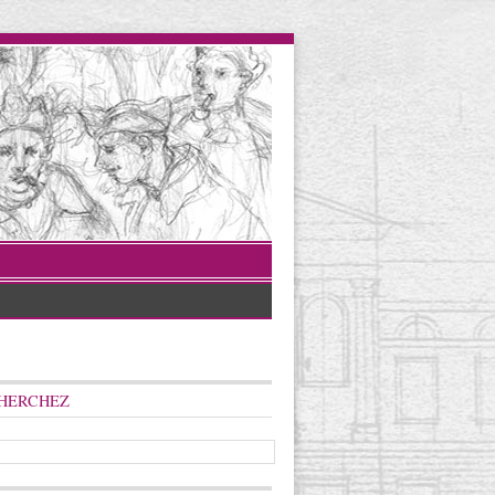
HERCHEZ