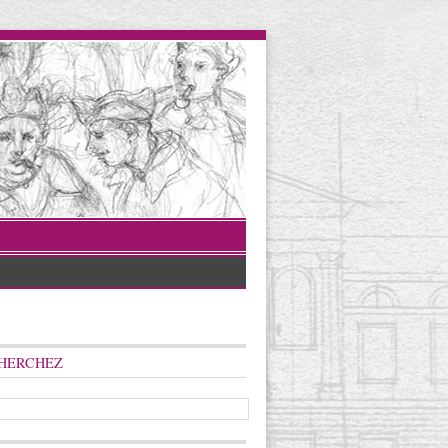
HERCHEZ