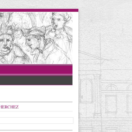
HERCHEZ