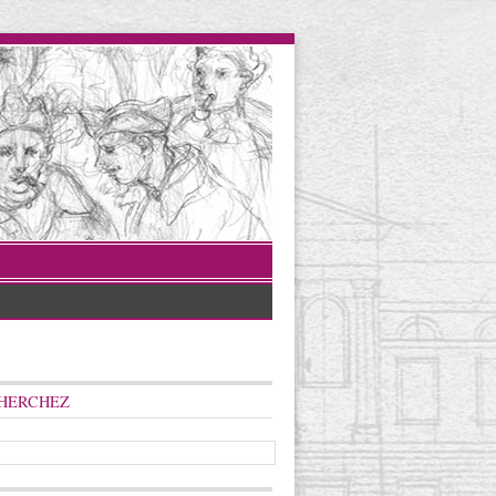
HERCHEZ