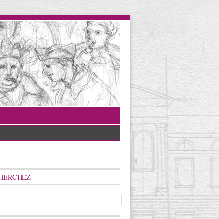
HERCHEZ