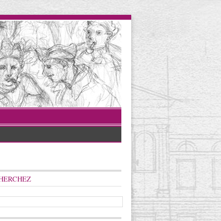
HERCHEZ