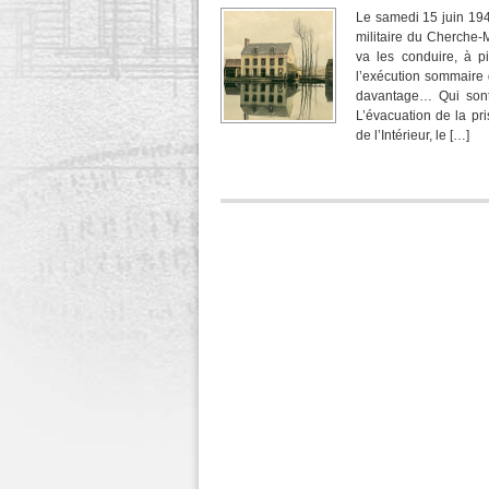
Le samedi 15 juin 194
militaire du Cherche-
va les conduire, à pi
l’exécution sommaire 
davantage… Qui sont-
L’évacuation de la pr
de l’Intérieur, le […]