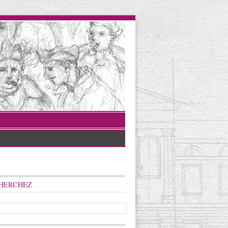
HERCHEZ