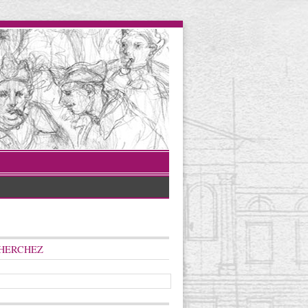
HERCHEZ