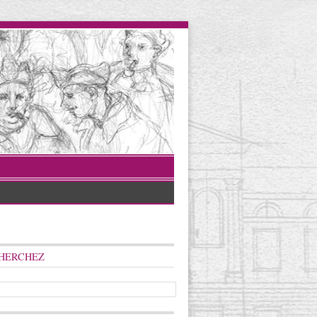
HERCHEZ