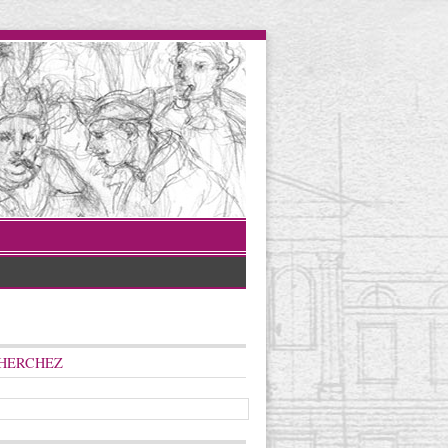
HERCHEZ